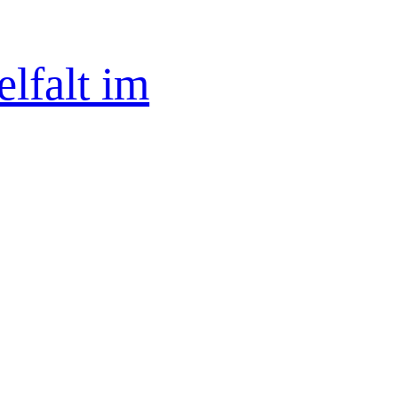
elfalt im