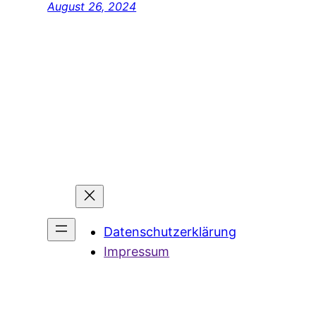
August 26, 2024
Datenschutzerklärung
Impressum