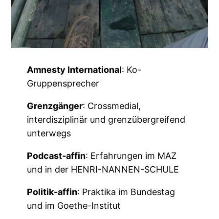
Amnesty International
: Ko-
Gruppensprecher
Grenzgänger
: Crossmedial,
interdisziplinär und grenzübergreifend
unterwegs
Podcast-affin
: Erfahrungen im MAZ
und in der HENRI-NANNEN-SCHULE
Politik-affin
: Praktika im Bundestag
und im Goethe-Institut