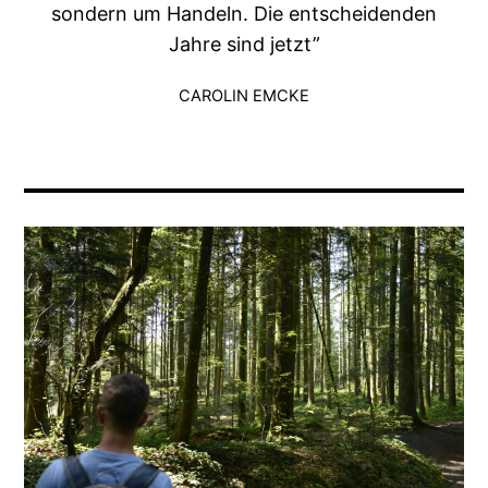
sondern um Handeln. Die entscheidenden
Jahre sind jetzt”
CAROLIN EMCKE