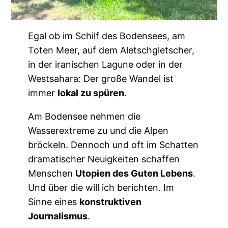
Egal ob im Schilf des Bodensees, am
Toten Meer, auf dem Aletschgletscher,
in der iranischen Lagune oder in der
Westsahara: Der große Wandel ist
immer
lokal zu spüren
.
Am Bodensee nehmen die
Wasserextreme zu und die Alpen
bröckeln. Dennoch und oft im Schatten
dramatischer Neuigkeiten schaffen
Menschen
Utopien des Guten Lebens
.
Und über die will ich berichten. Im
Sinne eines
konstruktiven
Journalismus
.