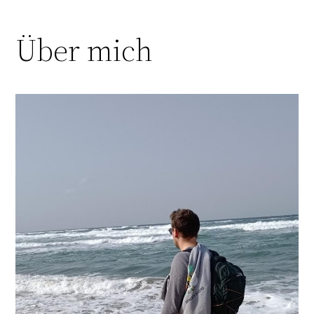
Über mich