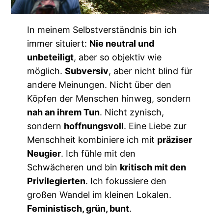
In meinem Selbstverständnis bin ich
immer situiert:
Nie neutral und
unbeteiligt
, aber so objektiv wie
möglich.
Subversiv
, aber nicht blind für
andere Meinungen. Nicht über den
Köpfen der Menschen hinweg, sondern
nah an ihrem Tun
. Nicht zynisch,
sondern
hoffnungsvoll
. Eine Liebe zur
Menschheit kombiniere ich mit
präziser
Neugier
. Ich fühle mit den
Schwächeren und bin
kritisch mit den
Privilegierten
. Ich fokussiere den
großen Wandel im kleinen Lokalen.
Feministisch, grün, bunt
.