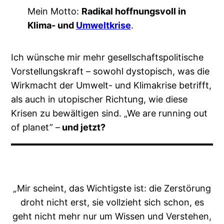
Mein Motto:
Radikal hoffnungsvoll in
Klima- und
Umweltkrise
.
Ich wünsche mir mehr gesellschafts­politische
Vorstellungskraft – sowohl dystopisch, was die
Wirkmacht der Umwelt- und Klimakrise betrifft,
als auch in utopischer Richtung, wie diese
Krisen zu bewältigen sind. „We are running out
of planet” –
und jetzt?
„
Mir scheint, das Wichtigste ist: die Zerstörung
droht nicht erst, sie vollzieht sich schon, es
geht nicht mehr nur um Wissen und Verstehen,