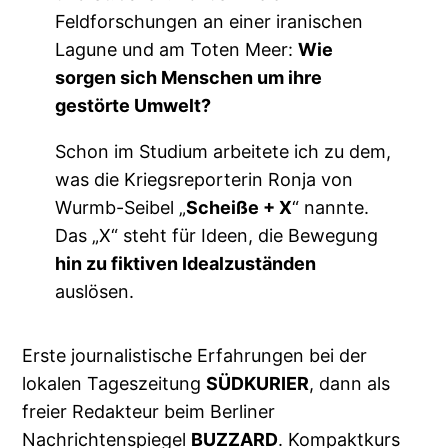
Feldforschungen an einer iranischen
Lagune und am Toten Meer:
Wie
sorgen sich Menschen um ihre
gestörte Umwelt?
Schon im Studium arbeitete ich zu dem,
was die Kriegsreporterin Ronja von
Wurmb-Seibel „
Scheiße + X
“ nannte.
Das „X“ steht für Ideen, die Bewegung
hin zu fiktiven Idealzuständen
auslösen.
Erste journalistische Erfahrungen bei der
lokalen Tageszeitung
SÜDKURIER
, dann als
freier Redakteur beim Berliner
Nachrichtenspiegel
BUZZARD
. Kompaktkurs