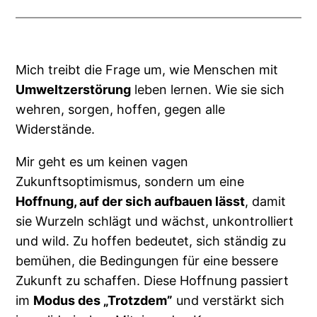
Mich treibt die Frage um, wie Menschen mit
Umweltzerstörung
leben lernen. Wie sie sich
wehren, sorgen, hoffen, gegen alle
Widerstände.
Mir geht es um keinen vagen
Zukunftsoptimismus, sondern um eine
Hoffnung, auf der sich aufbauen lässt
, damit
sie Wurzeln schlägt und wächst, unkontrolliert
und wild. Zu hoffen bedeutet, sich ständig zu
bemühen, die Bedingungen für eine bessere
Zukunft zu schaffen. Diese Hoffnung passiert
im
Modus des „Trotzdem”
und verstärkt sich