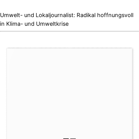
Umwelt- und Lokaljournalist: Radikal hoffnungsvoll
in Klima- und Umweltkrise