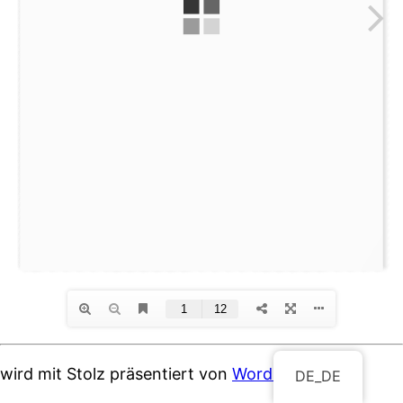
wird mit Stolz präsentiert von
WordPress
DE_DE