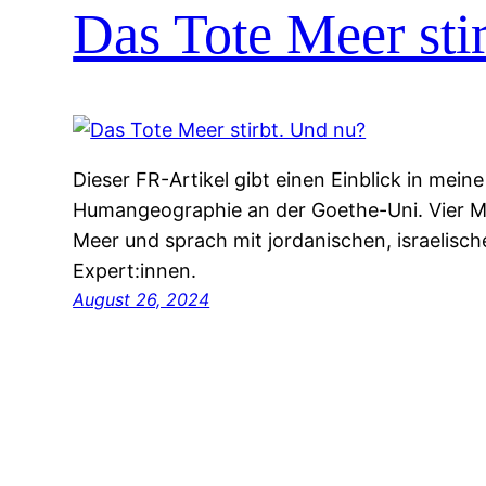
Das Tote Meer sti
Dieser FR-Artikel gibt einen Einblick in mein
Humangeographie an der Goethe-Uni. Vier M
Meer und sprach mit jordanischen, israelisc
Expert:innen.
August 26, 2024