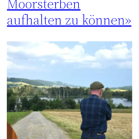
Moorsterben
aufhalten zu können»