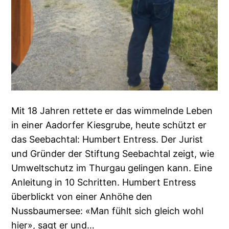
Mit 18 Jahren rettete er das wimmelnde Leben
in einer Aadorfer Kiesgrube, heute schützt er
das Seebachtal: Humbert Entress. Der Jurist
und Gründer der Stiftung Seebachtal zeigt, wie
Umweltschutz im Thurgau gelingen kann. Eine
Anleitung in 10 Schritten. Humbert Entress
überblickt von einer Anhöhe den
Nussbaumersee: «Man fühlt sich gleich wohl
hier», sagt er und…