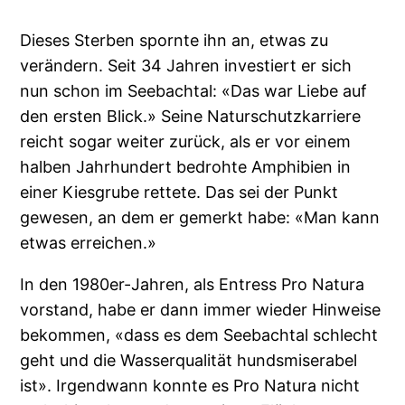
Dieses Sterben spornte ihn an, etwas zu
verändern. Seit 34 Jahren investiert er sich
nun schon im Seebachtal: «Das war Liebe auf
den ersten Blick.» Seine Naturschutzkarriere
reicht sogar weiter zurück, als er vor einem
halben Jahrhundert bedrohte Amphibien in
einer Kiesgrube rettete. Das sei der Punkt
gewesen, an dem er gemerkt habe: «Man kann
etwas erreichen.»
In den 1980er-Jahren, als Entress Pro Natura
vorstand, habe er dann immer wieder Hinweise
bekommen, «dass es dem Seebachtal schlecht
geht und die Wasserqualität hundsmiserabel
ist». Irgendwann konnte es Pro Natura nicht