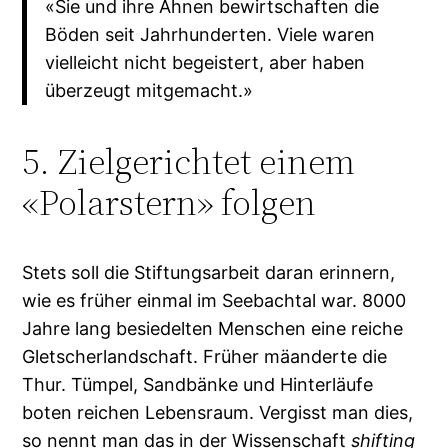
«Sie und ihre Ahnen bewirtschaften die
Böden seit Jahrhunderten. Viele waren
vielleicht nicht begeistert, aber haben
überzeugt mitgemacht.»
5. Zielgerichtet einem
«Polarstern» folgen
Stets soll die Stiftungsarbeit daran erinnern,
wie es früher einmal im Seebachtal war. 8000
Jahre lang besiedelten Menschen eine reiche
Gletscherlandschaft. Früher mäanderte die
Thur. Tümpel, Sandbänke und Hinterläufe
boten reichen Lebensraum. Vergisst man dies,
so nennt man das in der Wissenschaft
shifting