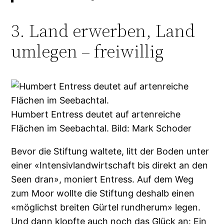
3. Land erwerben, Land
umlegen – freiwillig
Humbert Entress deutet auf artenreiche
Flächen im Seebachtal. Bild: Mark Schoder
Bevor die Stiftung waltete, litt der Boden unter
einer «Intensivlandwirtschaft bis direkt an den
Seen dran», moniert Entress. Auf dem Weg
zum Moor wollte die Stiftung deshalb einen
«möglichst breiten Gürtel rundherum» legen.
Und dann klopfte auch noch das Glück an: Ein