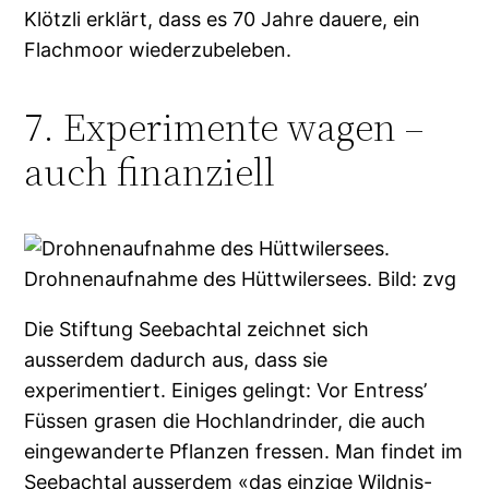
Klötzli erklärt, dass es 70 Jahre dauere, ein
Flachmoor wiederzubeleben.
7. Experimente wagen –
auch finanziell
Drohnenaufnahme des Hüttwilersees. Bild: zvg
Die Stiftung Seebachtal zeichnet sich
ausserdem dadurch aus, dass sie
experimentiert. Einiges gelingt: Vor Entress’
Füssen grasen die Hochlandrinder, die auch
eingewanderte Pflanzen fressen. Man findet im
Seebachtal ausserdem «das einzige Wildnis-