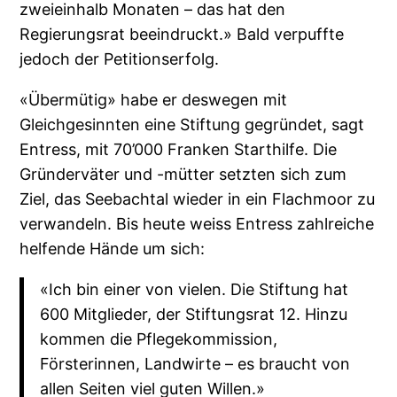
zweieinhalb Monaten – das hat den
Regierungsrat beeindruckt.» Bald verpuffte
jedoch der Petitionserfolg.
«Übermütig» habe er deswegen mit
Gleichgesinnten eine Stiftung gegründet, sagt
Entress, mit 70’000 Franken Starthilfe. Die
Gründerväter und -mütter setzten sich zum
Ziel, das Seebachtal wieder in ein Flachmoor zu
verwandeln. Bis heute weiss Entress zahlreiche
helfende Hände um sich:
«Ich bin einer von vielen. Die Stiftung hat
600 Mitglieder, der Stiftungsrat 12. Hinzu
kommen die Pflegekommission,
Försterinnen, Landwirte – es braucht von
allen Seiten viel guten Willen.»