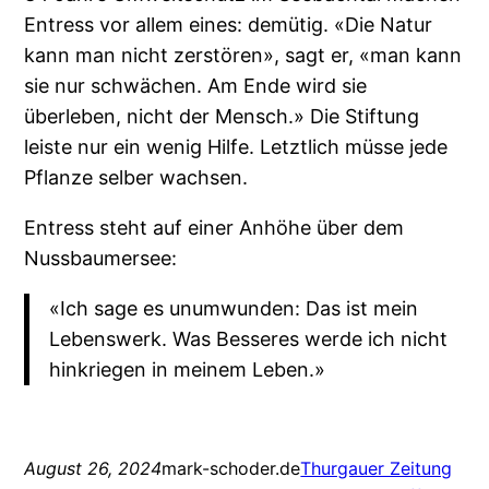
Entress vor allem eines: demütig. «Die Natur
kann man nicht zerstören», sagt er, «man kann
sie nur schwächen. Am Ende wird sie
überleben, nicht der Mensch.» Die Stiftung
leiste nur ein wenig Hilfe. Letztlich müsse jede
Pflanze selber wachsen.
Entress steht auf einer Anhöhe über dem
Nussbaumersee:
«Ich sage es unumwunden: Das ist mein
Lebenswerk. Was Besseres werde ich nicht
hinkriegen in meinem Leben.»
August 26, 2024
mark-schoder.de
Thurgauer Zeitung