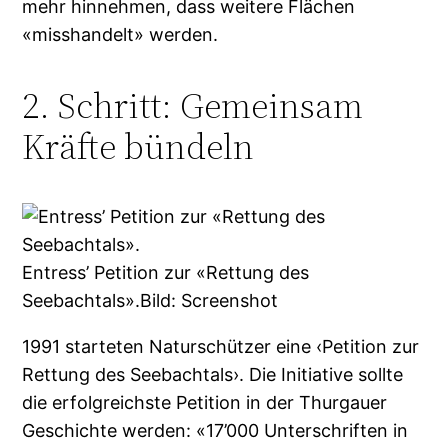
mehr hinnehmen, dass weitere Flächen
«misshandelt» werden.
2. Schritt: Gemeinsam
Kräfte bündeln
Entress’ Petition zur «Rettung des
Seebachtals».Bild: Screenshot
1991 starteten Naturschützer eine ‹Petition zur
Rettung des Seebachtals›. Die Initiative sollte
die erfolgreichste Petition in der Thurgauer
Geschichte werden: «17’000 Unterschriften in