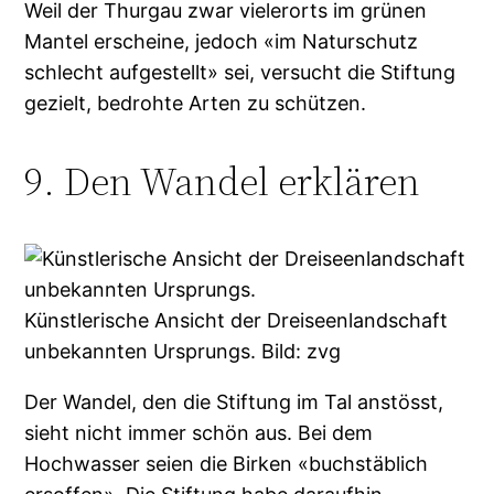
Weil der Thurgau zwar vielerorts im grünen
Mantel erscheine, jedoch «im Naturschutz
schlecht aufgestellt» sei, versucht die Stiftung
gezielt, bedrohte Arten zu schützen.
9. Den Wandel erklären
Künstlerische Ansicht der Dreiseenlandschaft
unbekannten Ursprungs. Bild: zvg
Der Wandel, den die Stiftung im Tal anstösst,
sieht nicht immer schön aus. Bei dem
Hochwasser seien die Birken «buchstäblich