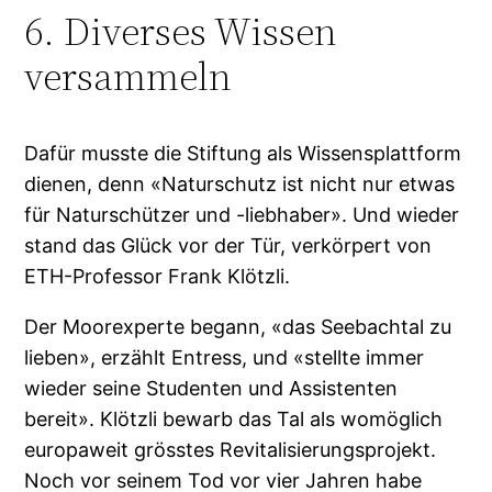
6. Diverses Wissen
versammeln
Dafür musste die Stiftung als Wissensplattform
dienen, denn «Naturschutz ist nicht nur etwas
für Naturschützer und -liebhaber». Und wieder
stand das Glück vor der Tür, verkörpert von
ETH-Professor Frank Klötzli.
Der Moorexperte begann, «das Seebachtal zu
lieben», erzählt Entress, und «stellte immer
wieder seine Studenten und Assistenten
bereit». Klötzli bewarb das Tal als womöglich
europaweit grösstes Revitalisierungsprojekt.
Noch vor seinem Tod vor vier Jahren habe