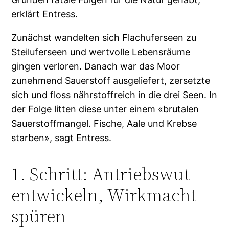
erklärt Entress.
Zunächst wandelten sich Flachuferseen zu
Steiluferseen und wertvolle Lebensräume
gingen verloren. Danach war das Moor
zunehmend Sauerstoff ausgeliefert, zersetzte
sich und floss nährstoffreich in die drei Seen. In
der Folge litten diese unter einem «brutalen
Sauerstoffmangel. Fische, Aale und Krebse
starben», sagt Entress.
1. Schritt: Antriebswut
entwickeln, Wirkmacht
spüren