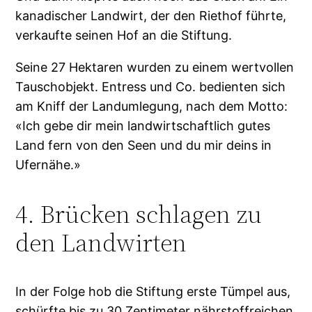
kanadischer Landwirt, der den Riethof führte,
verkaufte seinen Hof an die Stiftung.
Seine 27 Hektaren wurden zu einem wertvollen
Tauschobjekt. Entress und Co. bedienten sich
am Kniff der Landumlegung, nach dem Motto:
«Ich gebe dir mein landwirtschaftlich gutes
Land fern von den Seen und du mir deins in
Ufernähe.»
4. Brücken schlagen zu
den Landwirten
In der Folge hob die Stiftung erste Tümpel aus,
schürfte bis zu 30 Zentimeter nährstoffreichen