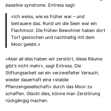
baseline syndrome
. Entress sagt:
«Ich weiss, wie es früher war – und
betrauere das. Rund um die Seen war ein
Flachmoor. Die frühen Bewohner haben dort
Torf gestochen und nachhaltig mit dem
Moor gelebt.»
«Aber all dies haben wir zerstört, diese Räume
gibt’s nicht mehr», sagt Entress. Die
Stiftungsarbeit sei ein verzweifelter Versuch,
wieder dauerhaft eine «stabile
Pflanzengesellschaft» durch das Moor zu
schaffen. Glückt dies, könne man Zerstörung
rückgängig machen.