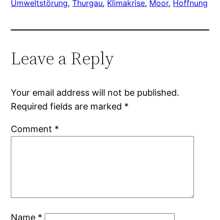
Umweltstörung
, 
Thurgau
, 
Klimakrise
, 
Moor
, 
Hoffnung
Leave a Reply
Your email address will not be published.
Required fields are marked
*
Comment
*
Name
*