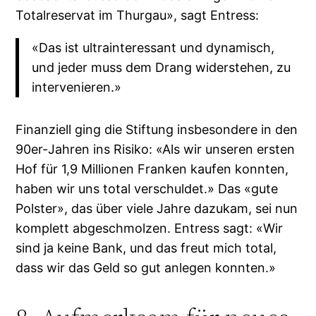
Totalreservat im Thurgau», sagt Entress:
«Das ist ultrainteressant und dynamisch,
und jeder muss dem Drang widerstehen, zu
intervenieren.»
Finanziell ging die Stiftung insbesondere in den
90er-Jahren ins Risiko: «Als wir unseren ersten
Hof für 1,9 Millionen Franken kaufen konnten,
haben wir uns total verschuldet.» Das «gute
Polster», das über viele Jahre dazukam, sei nun
komplett abgeschmolzen. Entress sagt: «Wir
sind ja keine Bank, und das freut mich total,
dass wir das Geld so gut anlegen konnten.»