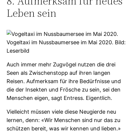
8. Aufmerksam für neues
Leben sein
Vogeltaxi im Nussbaumersee im Mai 2020. Bild:
Leserbild
Auch immer mehr Zugvögel nutzen die drei
Seen als Zwischenstopp auf ihren langen
Reisen. Aufmerksam für ihre Bedürfnisse und
die der Insekten und Frösche zu sein, sei den
Menschen eigen, sagt Entress. Eigentlich.
Vielleicht müssen viele diese Neugierde neu
lernen, denn: «Wir Menschen sind nur das zu
schützen bereit, was wir kennen und lieben.»