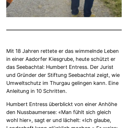
Mit 18 Jahren rettete er das wimmelnde Leben
in einer Aadorfer Kiesgrube, heute schützt er
das Seebachtal: Humbert Entress. Der Jurist
und Gründer der Stiftung Seebachtal zeigt, wie
Umweltschutz im Thurgau gelingen kann. Eine
Anleitung in 10 Schritten.
Humbert Entress überblickt von einer Anhöhe
den Nussbaumersee: «Man fühlt sich gleich
wohl hier», sagt er und lächelt: «Ich glaube,