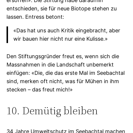
ersoffen». Die Stiftung habe daraufhin
entschieden, sie für neue Biotope stehen zu
lassen. Entress betont:
«Das hat uns auch Kritik eingebracht, aber
wir bauen hier nicht nur eine Kulisse.»
Den Stiftungsgründer freut es, wenn sich die
Massnahmen in die Landschaft unbemerkt
einfügen: «Die, die das erste Mal im Seebachtal
sind, merken oft nicht, was für Mühen in ihm
stecken – das freut mich!»
10. Demütig bleiben
34 Jahre Umweltschutz im Seebachtal machen