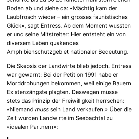
Boden ab und siehe da: «Mächtig kam der
Laubfrosch wieder – ein grosses faunistisches
Glück», sagt Entress. Ab dem Moment wussten
er und seine Mitstreiter: Hier entsteht ein von
diversem Leben quakendes
Amphibienschutzgebiet nationaler Bedeutung.
Die Skepsis der Landwirte blieb jedoch. Entress
war gewarnt: Bei der Petition 1991 habe er
Morddrohungen bekommen, weil einige Bauern
Existenzängste plagten. Deswegen müsse
stets das Prinzip der Freiwilligkeit herrschen:
«Niemand
muss
sein Land verkaufen.» Über die
Zeit wurden Landwirte im Seebachtal zu
«idealen Partnern»: