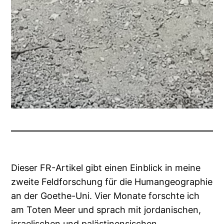
Dieser FR-Artikel gibt einen Einblick in meine
zweite Feldforschung für die Humangeographie
an der Goethe-Uni. Vier Monate forschte ich
am Toten Meer und sprach mit jordanischen,
israelischen und palästinensischen