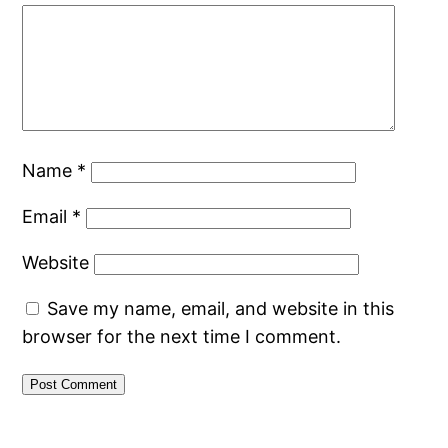
Name
*
Email
*
Website
Save my name, email, and website in this
browser for the next time I comment.