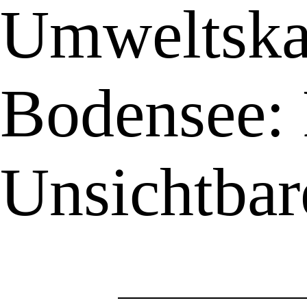
Umweltska
Bodensee: 
Unsichtbar