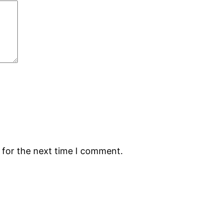
 for the next time I comment.