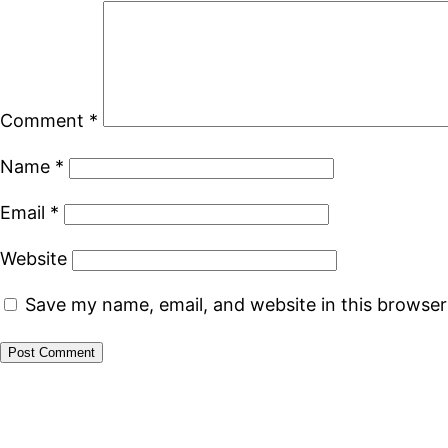
Comment
*
Name
*
Email
*
Website
Save my name, email, and website in this browser