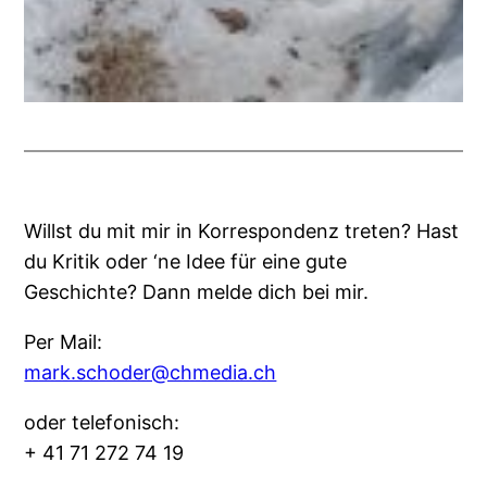
Willst du mit mir in Korrespondenz treten? Hast
du Kritik oder ‘ne Idee für eine gute
Geschichte? Dann melde dich bei mir.
Per Mail:
mark.schoder@chmedia.ch
oder telefonisch:
+ 41 71 272 74 19