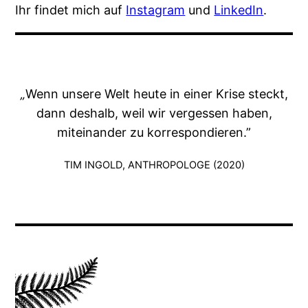
Ihr findet mich auf
Instagram
und
LinkedIn
.
„
Wenn unsere Welt heute in einer Krise steckt,
dann deshalb, weil wir vergessen haben,
miteinander zu korrespondieren.”
TIM INGOLD, ANTHROPOLOGE (2020)