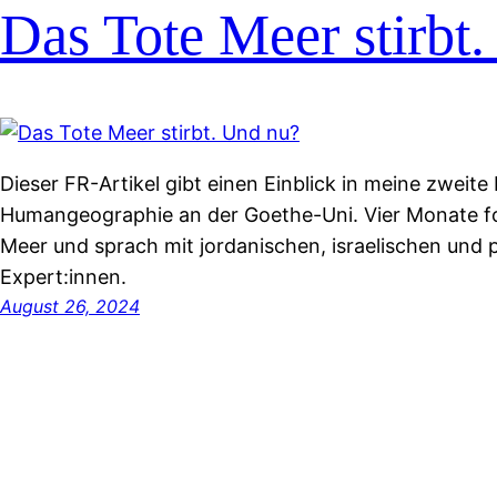
Das Tote Meer stirbt
Dieser FR-Artikel gibt einen Einblick in meine zweite
Humangeographie an der Goethe-Uni. Vier Monate f
Meer und sprach mit jordanischen, israelischen und 
Expert:innen.
August 26, 2024