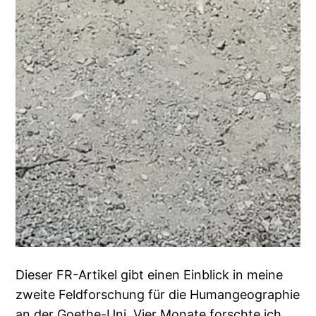
Dieser FR-Artikel gibt einen Einblick in meine
zweite Feldforschung für die Humangeographie
an der Goethe-Uni. Vier Monate forschte ich