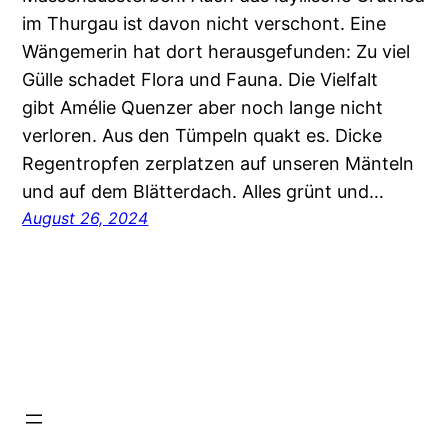
im Thurgau ist davon nicht verschont. Eine
Wängemerin hat dort herausgefunden: Zu viel
Gülle schadet Flora und Fauna. Die Vielfalt
gibt Amélie Quenzer aber noch lange nicht
verloren. Aus den Tümpeln quakt es. Dicke
Regentropfen zerplatzen auf unseren Mänteln
und auf dem Blätterdach. Alles grünt und…
August 26, 2024