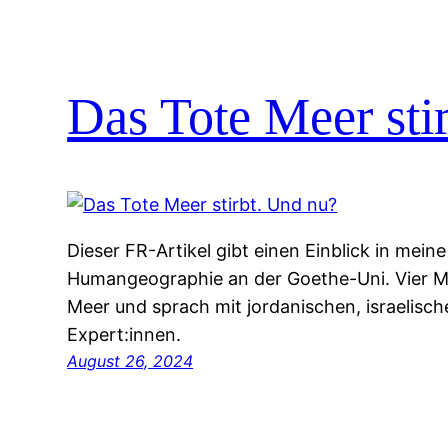
Das Tote Meer sti
Dieser FR-Artikel gibt einen Einblick in mein
Humangeographie an der Goethe-Uni. Vier M
Meer und sprach mit jordanischen, israelisc
Expert:innen.
August 26, 2024