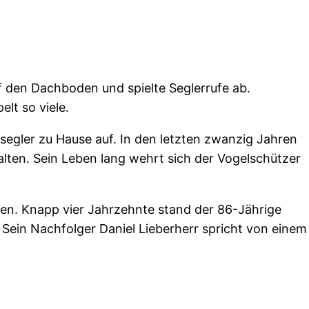
uf den Dachboden und spielte Seglerrufe ab.
lt so viele.
segler zu Hause auf. In den letzten zwanzig Jahren
lten. Sein Leben lang wehrt sich der Vogelschützer
en. Knapp vier Jahrzehnte stand der 86-Jährige
. Sein Nachfolger Daniel Lieberherr spricht von einem