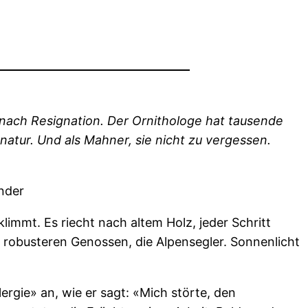
 nach Resignation. Der Ornithologe hat tausende
natur. Und als Mahner, sie nicht zu vergessen.
inder
immt. Es riecht nach altem Holz, jeder Schritt
, robusteren Genossen, die Alpensegler. Sonnenlicht
ergie» an, wie er sagt: «Mich störte, den