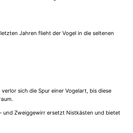
tzten Jahren flieht der Vogel in die seltenen
verlor sich die Spur einer Vogelart, bis diese
sraum.
t- und Zweiggewirr ersetzt Nistkästen und bietet