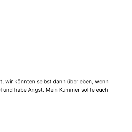
t, wir könnten selbst dann überleben, wenn
el und habe Angst. Mein Kummer sollte euch