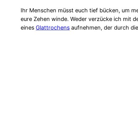
Ihr Menschen müsst euch tief bücken, um m
eure Zehen winde. Weder verzücke ich mit 
eines
Glattrochens
aufnehmen, der durch di