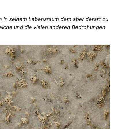
n in seinem Lebensraum dem aber derart zu
 Deiche und die vielen anderen Bedrohungen