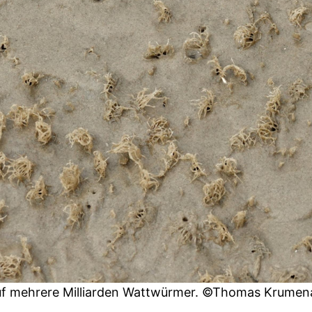
uf mehrere Milliarden Wattwürmer. ©Thomas Krumen