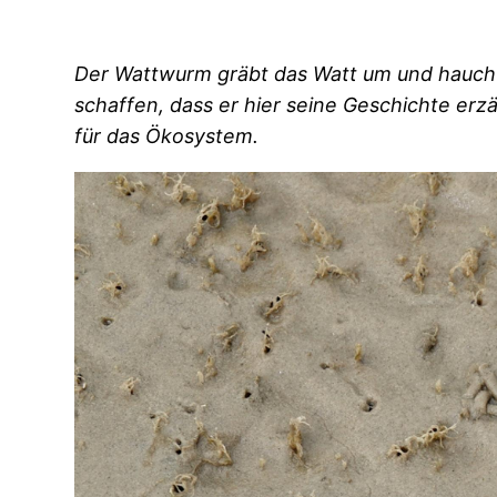
Der Wattwurm gräbt das Watt um und haucht
schaffen, dass er hier seine Geschichte erz
für das Ökosystem.