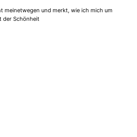
ht meinetwegen und merkt, wie ich mich um
t der Schönheit