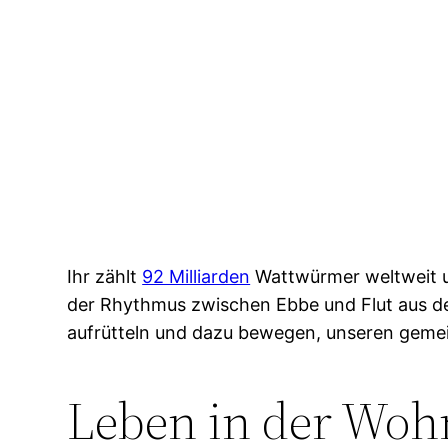
Ihr zählt
92 Milliarden
Wattwürmer weltweit un
der Rhythmus zwischen Ebbe und Flut aus de
aufrütteln und dazu bewegen, unseren gem
Leben in der Woh