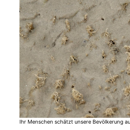
Ihr Menschen schätzt unsere Bevölkerung a