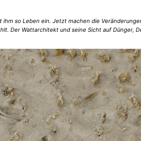
 ihm so Leben ein. Jetzt machen die Veränderunge
ählt. Der Wattarchitekt und seine Sicht auf Dünger,