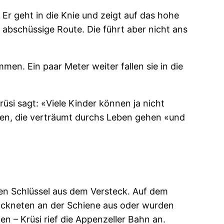
Er geht in die Knie und zeigt auf das hohe
 abschüssige Route. Die führt aber nicht ans
en. Ein paar Meter weiter fallen sie in die
üsi sagt: «Viele Kinder können ja nicht
schen, die verträumt durchs Leben gehen «und
inen Schlüssel aus dem Versteck. Auf dem
rockneten an der Schiene aus oder wurden
n – Krüsi rief die Appenzeller Bahn an.