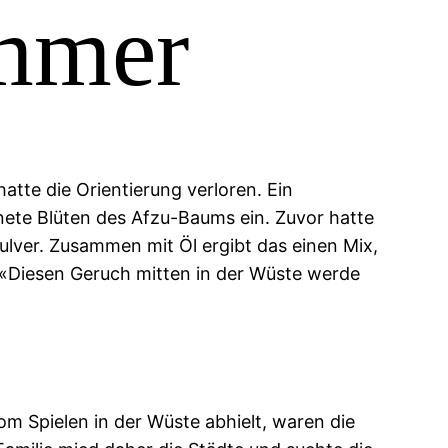
ummer
tte die Orientierung verloren. Ein
nete Blüten des Afzu-Baums ein. Zuvor hatte
ulver. Zusammen mit Öl ergibt das einen Mix,
 «Diesen Geruch mitten in der Wüste werde
om Spielen in der Wüste abhielt, waren die