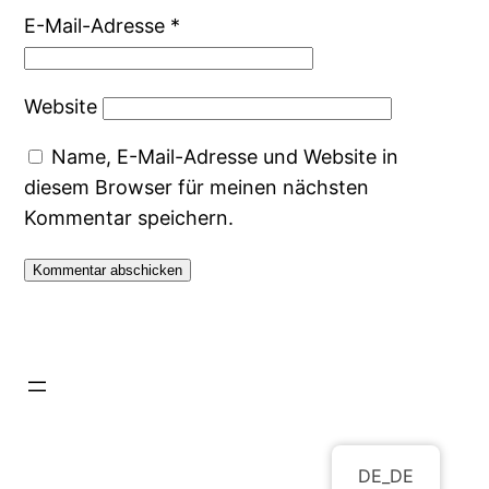
E-Mail-Adresse
*
Website
Name, E-Mail-Adresse und Website in
diesem Browser für meinen nächsten
Kommentar speichern.
DE_DE