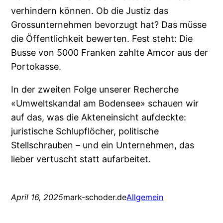
verhindern können. Ob die Justiz das
Grossunternehmen bevorzugt hat? Das müsse
die Öffentlichkeit bewerten. Fest steht: Die
Busse von 5000 Franken zahlte Amcor aus der
Portokasse.
In der zweiten Folge unserer Recherche
«Umweltskandal am Bodensee» schauen wir
auf das, was die Akteneinsicht aufdeckte:
juristische Schlupflöcher, politische
Stellschrauben – und ein Unternehmen, das
lieber vertuscht statt aufarbeitet.
April 16, 2025
mark-schoder.de
Allgemein