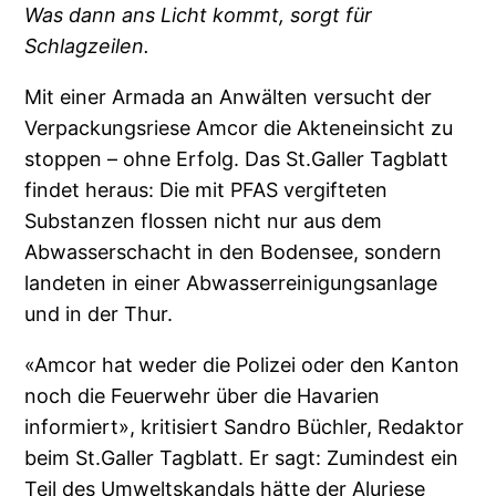
Was dann ans Licht kommt, sorgt für
Schlagzeilen.
Mit einer Armada an Anwälten versucht der
Verpackungsriese Amcor die Akteneinsicht zu
stoppen – ohne Erfolg. Das St.Galler Tagblatt
findet heraus: Die mit PFAS vergifteten
Substanzen flossen nicht nur aus dem
Abwasserschacht in den Bodensee, sondern
landeten in einer Abwasserreinigungsanlage
und in der Thur.
«Amcor hat weder die Polizei oder den Kanton
noch die Feuerwehr über die Havarien
informiert», kritisiert Sandro Büchler, Redaktor
beim St.Galler Tagblatt. Er sagt: Zumindest ein
Teil des Umweltskandals hätte der Aluriese