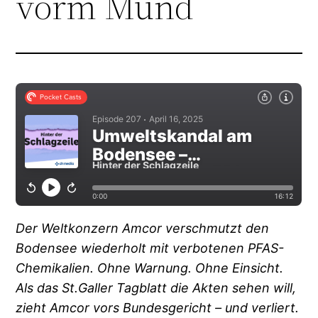
vorm Mund
Der Weltkonzern Amcor verschmutzt den
Bodensee wiederholt mit verbotenen PFAS-
Chemikalien. Ohne Warnung. Ohne Einsicht.
Als das St.Galler Tagblatt die Akten sehen will,
zieht Amcor vors Bundesgericht – und verliert.