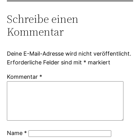
Schreibe einen
Kommentar
Deine E-Mail-Adresse wird nicht veröffentlicht.
Erforderliche Felder sind mit
*
markiert
Kommentar
*
Name
*