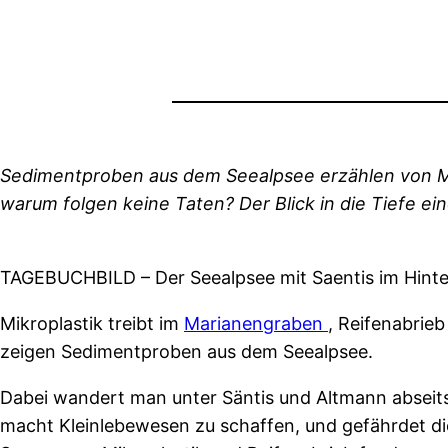
Sedimentproben aus dem Seealpsee erzählen von Mik
warum folgen keine Taten? Der Blick in die Tiefe ei
TAGEBUCHBILD – Der Seealpsee mit Saentis im Hint
Mikroplastik treibt im
Marianengraben
, Reifenabrieb
zeigen Sedimentproben aus dem Seealpsee.
Dabei wandert man unter Säntis und Altmann abseits
macht Kleinlebewesen zu schaffen, und gefährdet 