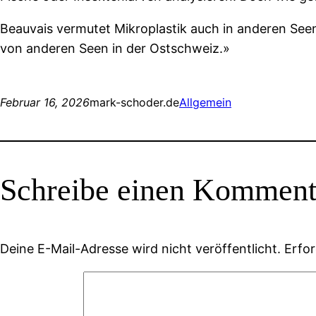
Beauvais vermutet Mikroplastik auch in anderen Se
von anderen Seen in der Ostschweiz.»
Februar 16, 2026
mark-schoder.de
Allgemein
Schreibe einen Komment
Deine E-Mail-Adresse wird nicht veröffentlicht.
Erfor