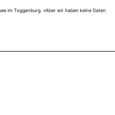
see im Toggenburg. «Aber wir haben keine Daten