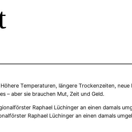
t
Höhere Temperaturen, längere Trockenzeiten, neue 
es – aber sie brauchen Mut, Zeit und Geld.
onalförster Raphael Lüchinger an einen damals umgek