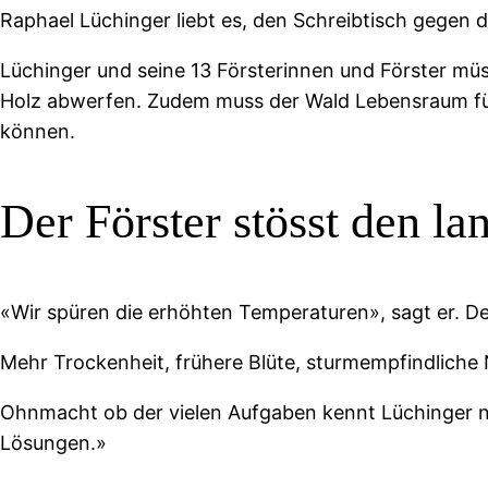
Raphael Lüchinger liebt es, den Schreibtisch gegen 
Lüchinger und seine 13 Försterinnen und Förster müs
Holz abwerfen. Zudem muss der Wald Lebensraum für 
können.
Der Förster stösst den l
«Wir spüren die erhöhten Temperaturen», sagt er. De
Mehr Trockenheit, frühere Blüte, sturmempfindliche 
Ohnmacht ob der vielen Aufgaben kennt Lüchinger ni
Lösungen.»