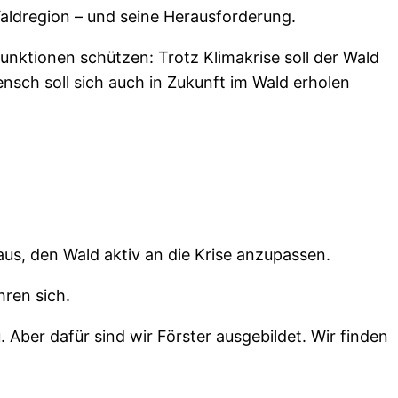
aldregion – und seine Herausforderung.
nktionen schützen: Trotz Klimakrise soll der Wald
sch soll sich auch in Zukunft im Wald erholen
us, den Wald aktiv an die Krise anzupassen.
ren sich.
ber dafür sind wir Förster ausgebildet. Wir finden