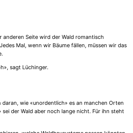
er anderen Seite wird der Wald romantisch
«Jedes Mal, wenn wir Bäume fällen, müssen wir das
e.
h», sagt Lüchinger.
ch daran, wie «unordentlich» es an manchen Orten
» sei der Wald aber noch lange nicht. Für ihn steht