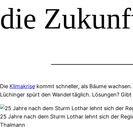
die Zukunf
Die
Klimakrise
kommt schneller, als Bäume wachsen. 
Lüchinger spürt den Wandel täglich. Lösungen? Gibt 
25 Jahre nach dem Sturm Lothar lehnt sich der Regi
Thalmann