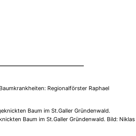
Baumkrankheiten: Regionalförster Raphael
nickten Baum im St.Galler Gründenwald. Bild: Niklas