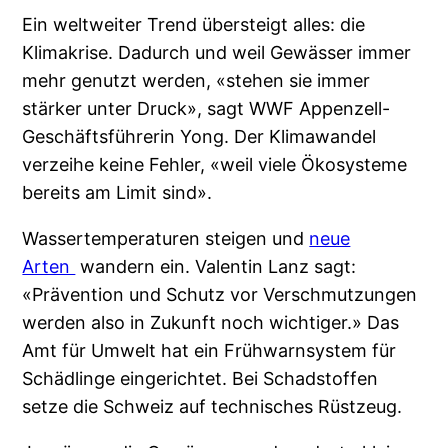
Ein weltweiter Trend übersteigt alles: die
Klimakrise. Dadurch und weil Gewässer immer
mehr genutzt werden, «stehen sie immer
stärker unter Druck», sagt WWF Appenzell-
Geschäftsführerin Yong. Der Klimawandel
verzeihe keine Fehler, «weil viele Ökosysteme
bereits am Limit sind».
Wassertemperaturen steigen und
neue
Arten
wandern ein. Valentin Lanz sagt:
«Prävention und Schutz vor Verschmutzungen
werden also in Zukunft noch wichtiger.» Das
Amt für Umwelt hat ein Frühwarnsystem für
Schädlinge eingerichtet. Bei Schadstoffen
setze die Schweiz auf technisches Rüstzeug.