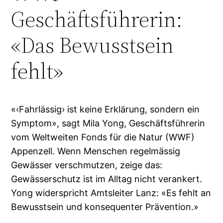
Geschäftsführerin:
«Das Bewusstsein
fehlt»
«‹Fahrlässig› ist keine Erklärung, sondern ein
Symptom», sagt Mila Yong, Geschäftsführerin
vom Weltweiten Fonds für die Natur (WWF)
Appenzell. Wenn Menschen regelmässig
Gewässer verschmutzen, zeige das:
Gewässerschutz ist im Alltag nicht verankert.
Yong widerspricht Amtsleiter Lanz: «Es fehlt an
Bewusstsein und konsequenter Prävention.»