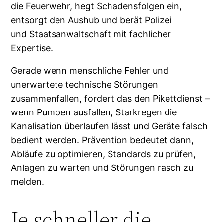
die Feuerwehr, hegt Schadensfolgen ein,
entsorgt den Aushub und berät Polizei
und Staatsanwaltschaft mit fachlicher
Expertise.
Gerade wenn menschliche Fehler und
unerwartete technische Störungen
zusammenfallen, fordert das den Pikettdienst –
wenn Pumpen ausfallen, Starkregen die
Kanalisation überlaufen lässt und Geräte falsch
bedient werden. Prävention bedeutet dann,
Abläufe zu optimieren, Standards zu prüfen,
Anlagen zu warten und Störungen rasch zu
melden.
Je schneller die