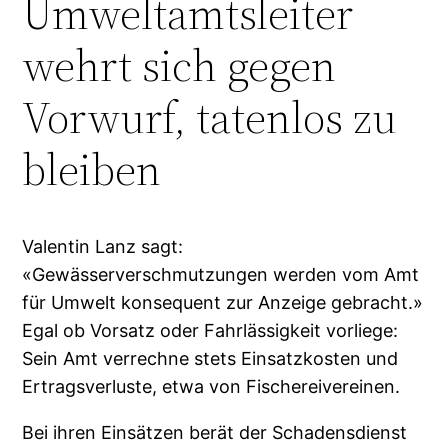
Umweltamtsleiter
wehrt sich gegen
Vorwurf, tatenlos zu
bleiben
Valentin Lanz sagt:
«Gewässerverschmutzungen werden vom Amt
für Umwelt konsequent zur Anzeige gebracht.»
Egal ob Vorsatz oder Fahrlässigkeit vorliege:
Sein Amt verrechne stets Einsatzkosten und
Ertragsverluste, etwa von Fischereivereinen.
Bei ihren Einsätzen berät der Schadensdienst