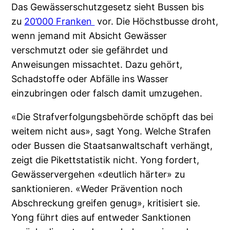
Das Gewässerschutzgesetz sieht Bussen bis
zu
20’000 Franken
vor. Die Höchstbusse droht,
wenn jemand mit Absicht Gewässer
verschmutzt oder sie gefährdet und
Anweisungen missachtet. Dazu gehört,
Schadstoffe oder Abfälle ins Wasser
einzubringen oder falsch damit umzugehen.
«Die Strafverfolgungsbehörde schöpft das bei
weitem nicht aus», sagt Yong. Welche Strafen
oder Bussen die Staatsanwaltschaft verhängt,
zeigt die Pikettstatistik nicht. Yong fordert,
Gewässervergehen «deutlich härter» zu
sanktionieren. «Weder Prävention noch
Abschreckung greifen genug», kritisiert sie.
Yong führt dies auf entweder Sanktionen