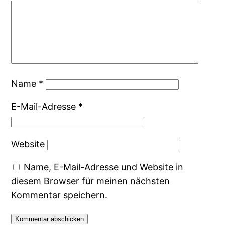
Name
*
E-Mail-Adresse
*
Website
Name, E-Mail-Adresse und Website in
diesem Browser für meinen nächsten
Kommentar speichern.