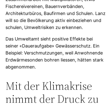
Fischereivereinen, Bauernverbänden,
Architekturbüros, Baufirmen und Schulen. Lanz
will so die Bevölkerung aktiv einbeziehen und
schulen, Umweltrisiken zu erkennen.
Das Umweltamt sieht positive Effekte bei
seiner «Daueraufgabe» Gewässerschutz. Ein
Beispiel: Verschmutzungen, weil Anwohnende
Erdwärmesonden bohren liessen, hätten stark
abgenommen.
Mit der Klimakrise
nimmt der Druck zu