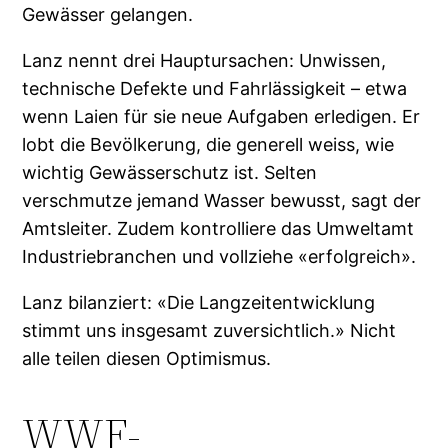
Gewässer gelangen.
Lanz nennt drei Hauptursachen: Unwissen,
technische Defekte und Fahrlässigkeit – etwa
wenn Laien für sie neue Aufgaben erledigen. Er
lobt die Bevölkerung, die generell weiss, wie
wichtig Gewässerschutz ist. Selten
verschmutze jemand Wasser bewusst, sagt der
Amtsleiter. Zudem kontrolliere das Umweltamt
Industriebranchen und vollziehe «erfolgreich».
Lanz bilanziert: «Die Langzeitentwicklung
stimmt uns insgesamt zuversichtlich.» Nicht
alle teilen diesen Optimismus.
WWF-