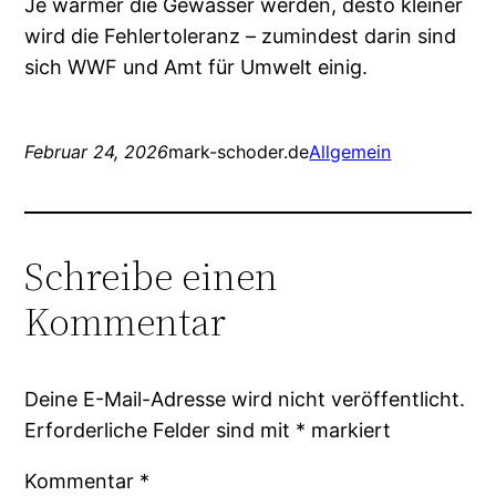
Je wärmer die Gewässer werden, desto kleiner
wird die Fehlertoleranz – zumindest darin sind
sich WWF und Amt für Umwelt einig.
Februar 24, 2026
mark-schoder.de
Allgemein
Schreibe einen
Kommentar
Deine E-Mail-Adresse wird nicht veröffentlicht.
Erforderliche Felder sind mit
*
markiert
Kommentar
*