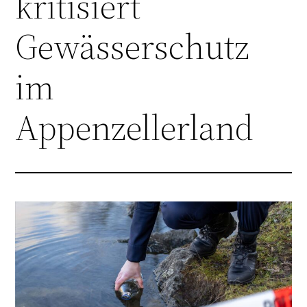
kritisiert
Gewässerschutz
im
Appenzellerland