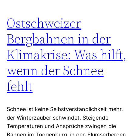
Ostschweizer
Bergbahnen in der
Klimakrise: Was hilft,
wenn der Schnee
fehlt
Schnee ist keine Selbstverständlichkeit mehr,
der Winterzauber schwindet. Steigende
Temperaturen und Ansprüche zwingen die
Bahnen im Toggenburg, in den Flumserbergen