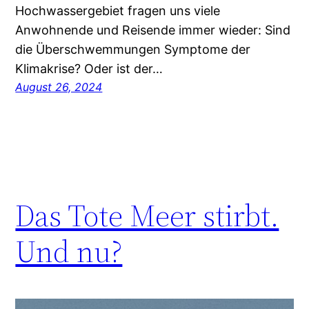
Hochwassergebiet fragen uns viele
Anwohnende und Reisende immer wieder: Sind
die Überschwemmungen Symptome der
Klimakrise? Oder ist der…
August 26, 2024
Das Tote Meer stirbt.
Und nu?